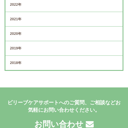
2022年
2021年
2020年
2019年
2018年
ビリーブケアサポートへのご質問、ご相談などお
気軽にお問い合わせください。
お問い合わせ