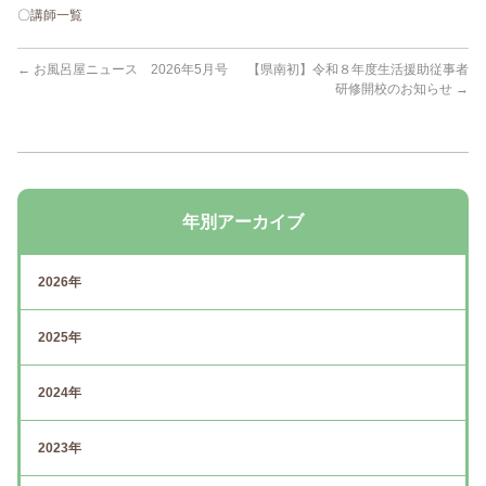
〇講師一覧
←
お風呂屋ニュース 2026年5月号
【県南初】令和８年度生活援助従事者
研修開校のお知らせ
→
年別アーカイブ
2026年
2025年
2024年
2023年