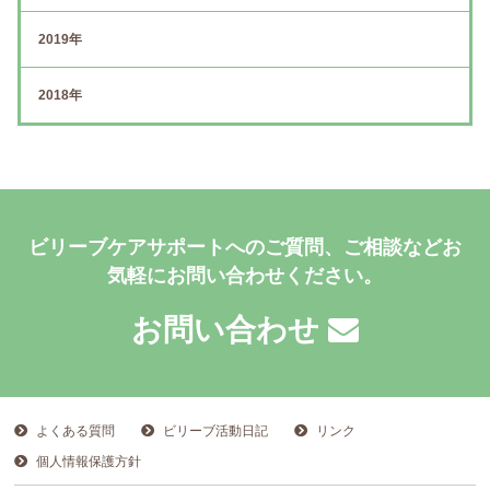
2019年
2018年
ビリーブケアサポートへのご質問、ご相談などお
気軽にお問い合わせください。
お問い合わせ
よくある質問
ビリーブ活動日記
リンク
個人情報保護方針