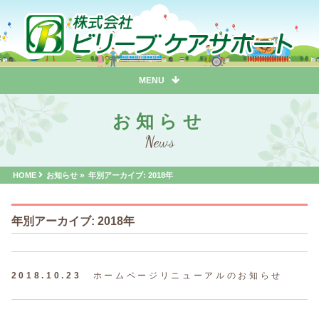
MENU
お知らせ
»
HOME
お知らせ
年別アーカイブ: 2018年
年別アーカイブ: 2018年
2018.10.23
ホームページリニューアルのお知らせ