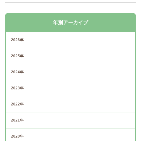
年別アーカイブ
2026年
2025年
2024年
2023年
2022年
2021年
2020年