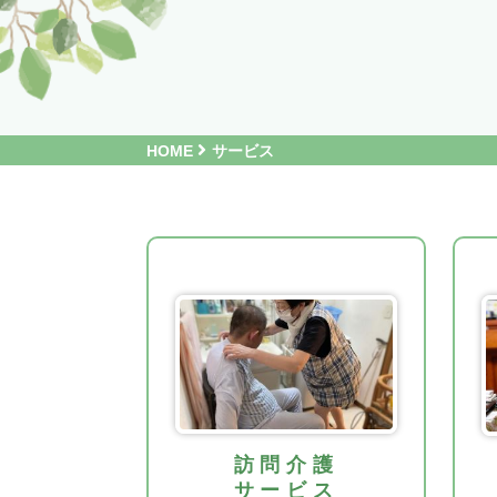
HOME
サービス
訪問介護
サービス