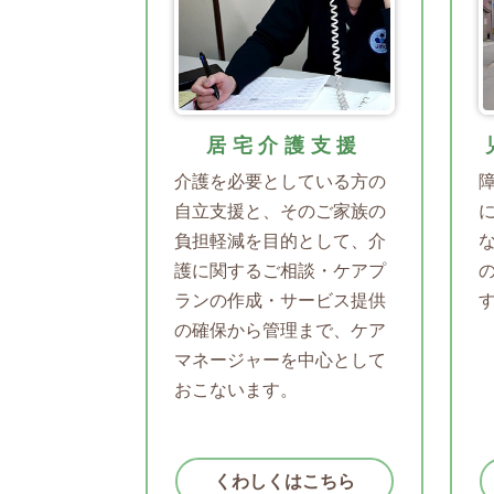
居宅介護支援
介護を必要としている方の
自立支援と、そのご家族の
負担軽減を目的として、介
護に関するご相談・ケアプ
ランの作成・サービス提供
の確保から管理まで、ケア
マネージャーを中心として
おこないます。
くわしくはこちら