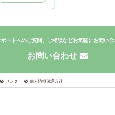
サポートへのご質問、ご相談などお気軽にお問い合
お問い合わせ
リンク
個人情報保護方針