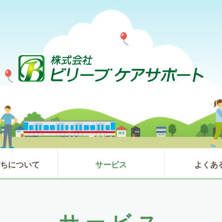
たちについて
サービス
よくあ