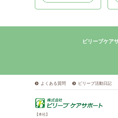
ビリーブケア
よくある質問
ビリーブ活動日記
【本社】