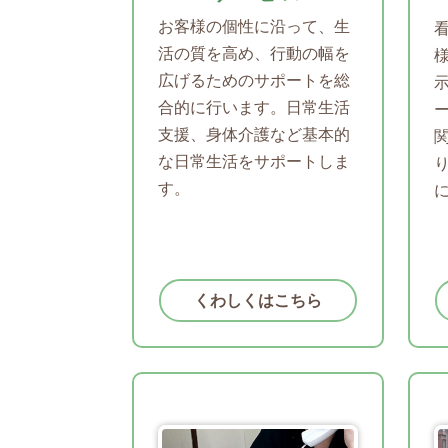
お客様の個性に沿って、生
活の質を高め、行動の幅を
広げるためのサポートを総
合的に行います。日常生活
支援、身体介護など基本的
な日常生活をサポートしま
す。
くわしくはこちら