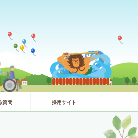
る質問
採用サイト