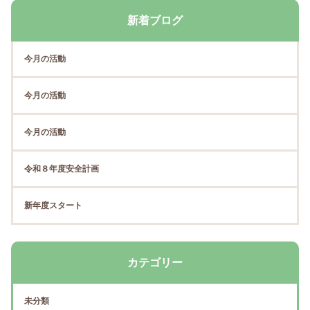
新着ブログ
今月の活動
今月の活動
今月の活動
令和８年度安全計画
新年度スタート
カテゴリー
未分類