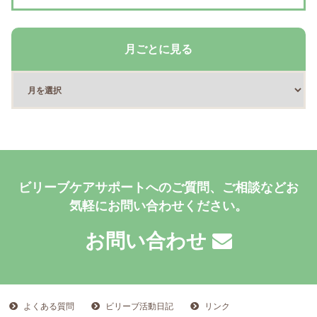
月ごとに見る
ビリーブケアサポートへのご質問、ご相談などお
気軽にお問い合わせください。
お問い合わせ
よくある質問
ビリーブ活動日記
リンク