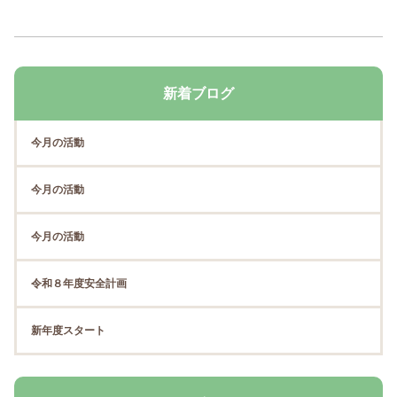
新着ブログ
今月の活動
今月の活動
今月の活動
令和８年度安全計画
新年度スタート