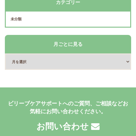
カテゴリー
未分類
月ごとに見る
ビリーブケアサポートへのご質問、ご相談などお
気軽にお問い合わせください。
お問い合わせ