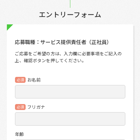
エントリーフォーム
応募職種：サービス提供責任者（正社員）
ご応募をご希望の方は、入力欄に必要事項をご記入の
上、確認ボタンを押してください。
お名前
必須
フリガナ
必須
年齢