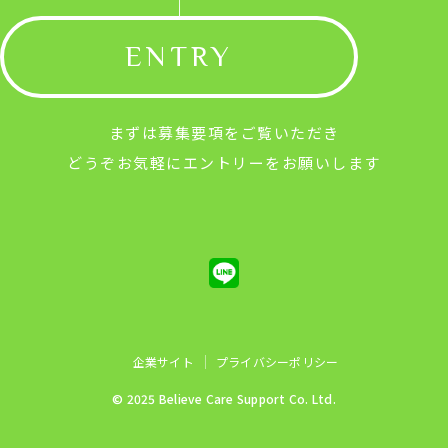
ENTRY
まずは募集要項をご覧いただき
どうぞお気軽にエントリーをお願いします
企業サイト
プライバシーポリシー
© 2025 Believe Care Support Co. Ltd.