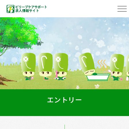
エントリー