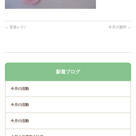
←
音楽レク♪
今月の製作
→
新着ブログ
今月の活動
今月の活動
今月の活動