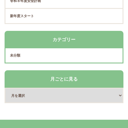
令和８年度安全計画
新年度スタート
カテゴリー
未分類
月ごとに見る