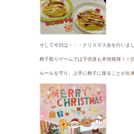
そして今日は・・・クリスマス会を行いま
椅子取りゲームでは子供達も本領発揮！！(笑
ルールを守り、上手に椅子に座ることが出来てま