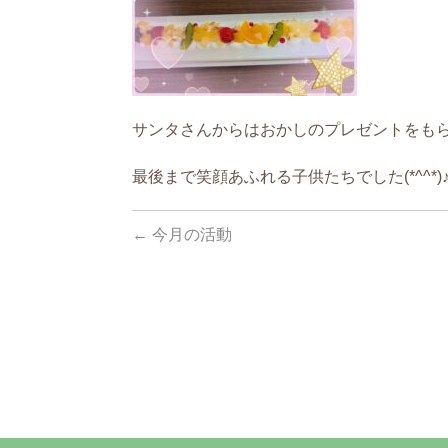
サンタさんからはおかしのプレゼントをも
最後まで笑顔あふれる子供たちでした(*^^*)♪
←
今月の活動