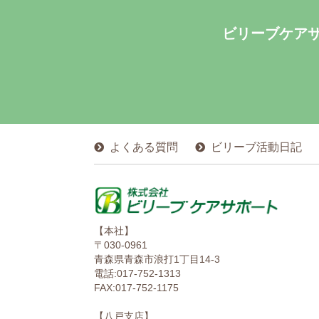
ビリーブケア
よくある質問
ビリーブ活動日記
【本社】
〒030-0961
青森県青森市浪打1丁目14-3
電話:017-752-1313
FAX:017-752-1175
【八戸支店】