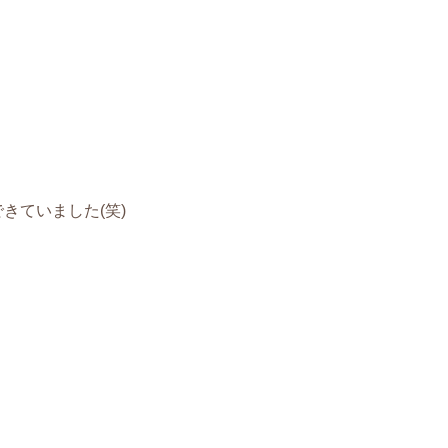
きていました(笑)