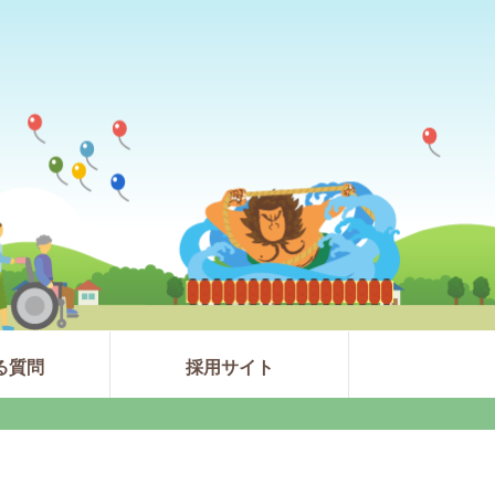
る質問
採用サイト