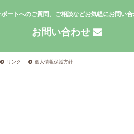
サポートへのご質問、ご相談などお気軽にお問い合
お問い合わせ
リンク
個人情報保護方針