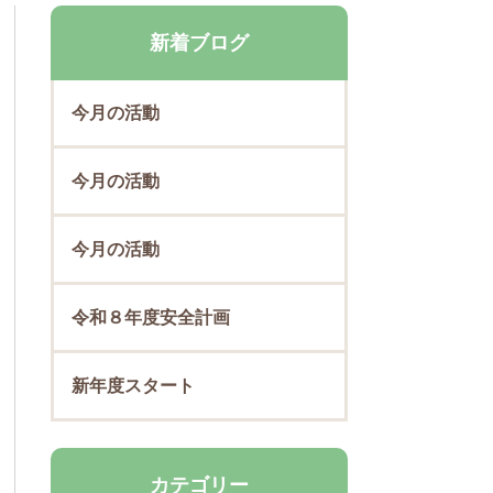
新着ブログ
今月の活動
今月の活動
今月の活動
令和８年度安全計画
新年度スタート
カテゴリー