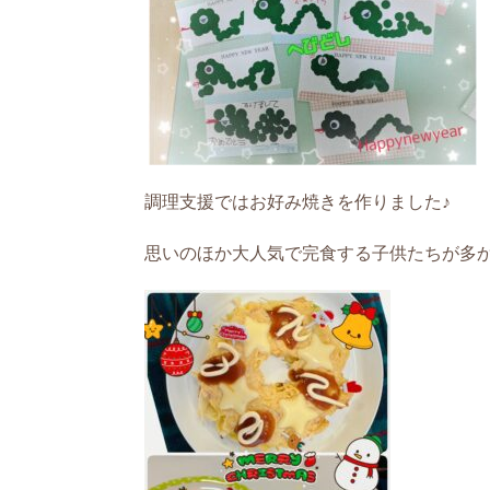
調理支援ではお好み焼きを作りました♪
思いのほか大人気で完食する子供たちが多かった